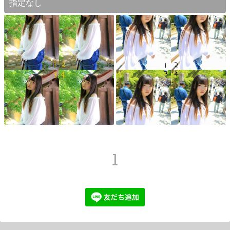
指定なし
1