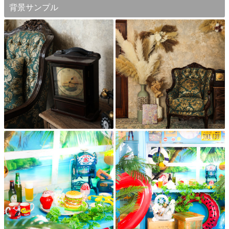
背景サンプル