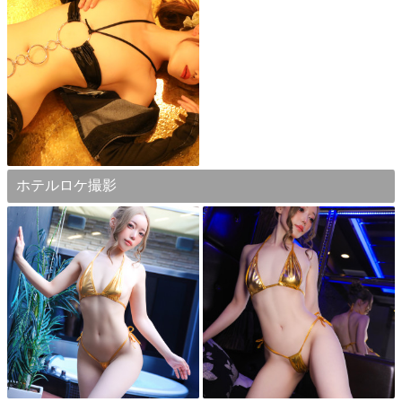
ホテルロケ撮影