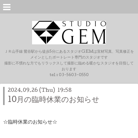
ＪＲ山手線 鶯谷駅から徒歩5分にあるスタジオGEMは宣材写真、写真修正を
メインとしたポートレート専門のスタジオです
撮影に不慣れな方でもリラックスして撮影に臨める暖かなスタジオを目指して
おります
tel :
03-5603-0550
2024.09.26 (Thu) 19:58
10月の臨時休業のお知らせ
☆臨時休業のお知らせ☆