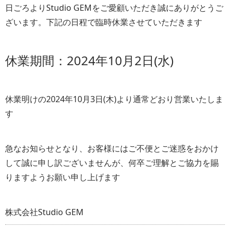
日ごろよりStudio GEMをご愛顧いただき誠にありがとうご
ざいます。下記の日程で臨時休業させていただきます
休業期間：2024年10月2日(水)
休業明けの2024年10月3日(木)より通常どおり営業いたしま
す
急なお知らせとなり、お客様にはご不便とご迷惑をおかけ
して誠に申し訳ございませんが、何卒ご理解とご協力を賜
りますようお願い申し上げます
株式会社Studio GEM