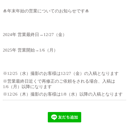
🎍年末年始の営業についてのお知らせです🎍
2024年 営業最終日→12/27（金）
2025年 営業開始→1/6（月）
※12/25（水）撮影のお客様は12/27（金）の入稿となります
※営業最終日近くで再修正のご依頼をされる場合、入稿は
1/6（月）以降になります
※12/26（木）撮影のお客様は1/8（水）以降の入稿となります